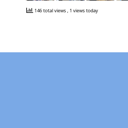
146 total views
, 1 views today